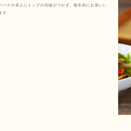
ペースや卓上にトングの先端がつかず、衛生的にお使いい
ます。