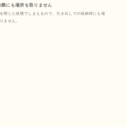
の際にも場所を取りません
を閉じた状態でしまえるので、引き出しでの収納時にも場
りません。