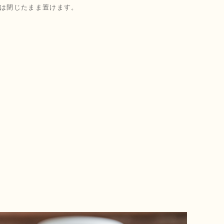
は閉じたまま置けます。