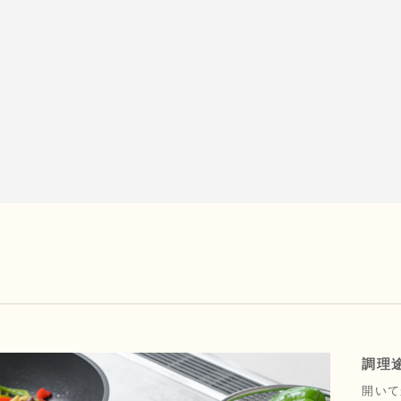
調理
開いて