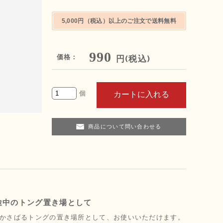
5,000円（税込）以上のご注文で送料無料
990
価格：
円(税込)
商品について問い合わせる
途中のトング置き場として
かさばるトングの置き場所として、お使いいただけます。