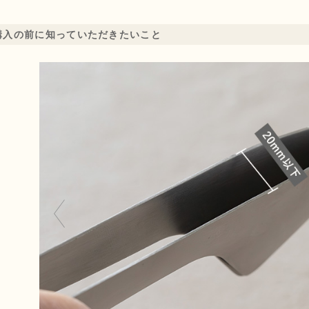
購入の前に知っていただきたいこと