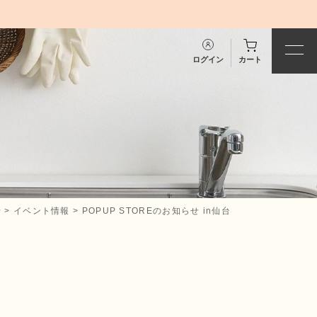
ログイン
カート
せ
>
イベント情報
>
POPUP STOREのお知らせ in仙台