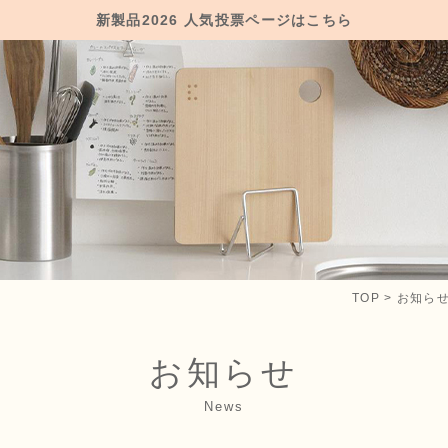
新製品2026 人気投票ページはこちら
TOP
>
お知ら
お知らせ
News