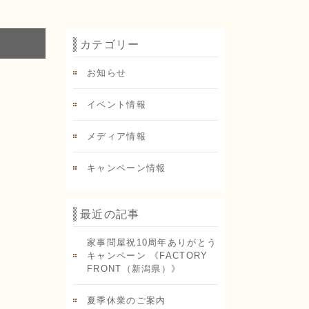
カテゴリー
お知らせ
イベント情報
メディア情報
キャンペーン情報
最近の記事
家事問屋祝10周年ありがとう
キャンペーン 《FACTORY
FRONT（新潟県）》
夏季休業のご案内