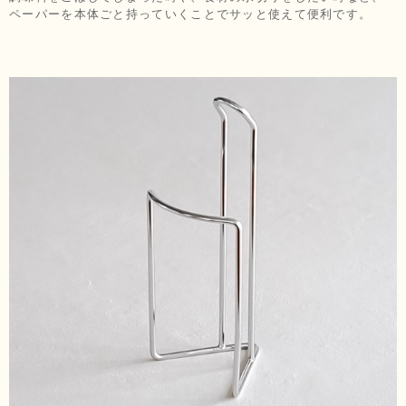
ペーパーを本体ごと持っていくことでサッと使えて便利です。