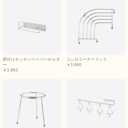
壁付けキッチンペーパーホルダ
コンロコーナーラック
ー
￥3,960
￥3,850