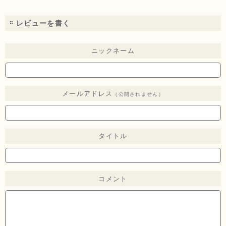
レビューを書く
ニックネーム
メールアドレス
（公開されません）
タイトル
コメント