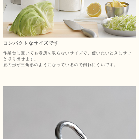
コンパクトなサイズです
作業台に置いても場所を取らないサイズで、使いたいときにサッ
と取り出せます。
底の形が三角形のようになっているので倒れにくいです。