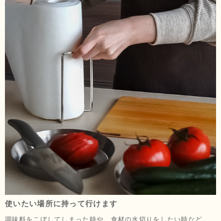
使いたい場所に持って行けます
調味料をこぼしてしまった時や、食材の水切りをしたい時など、