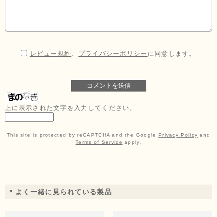
レビュー規約
、
プライバシーポリシー
に同意します。
上に表示された文字を入力してください。
This site is protected by reCAPTCHA and the Google
Privacy Policy
and
Terms of Service
apply.
よく一緒に見られている製品