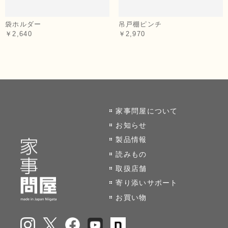
袋ホルダー
吊戸棚ピンチ
￥2,640
￥2,970
家事問屋について
お知らせ
製品情報
読みもの
取扱店舗
寄り添いサポート
お買い物