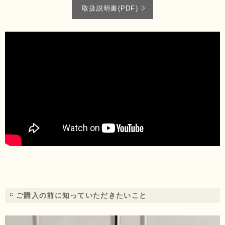
取扱説明書(PDF)
ご購入の前に知っていただきたいこと