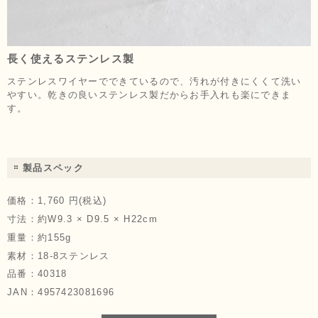
長く使えるステンレス製
ステンレスワイヤーでできているので、汚れが付きにくくて洗い
やすい。乾きの良いステンレス製だからお手入れも楽にできま
す。
製品スペック
価格：
1,760 円(税込)
寸法：
約W9.3 × D9.5 × H22cm
重量：
約155g
素材：
18-8ステンレス
品番：
40318
JAN：
4957423081696