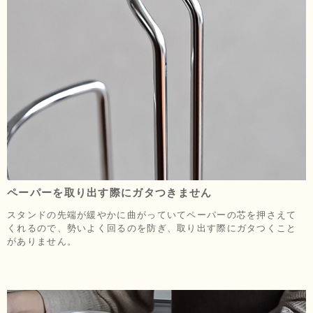
ペーパーを取り出す際にガタつきません
スタンドの先端が緩やかに曲がっていてペーパーの芯を押さえて
くれるので、勢いよく回るのを防ぎ、取り出す際にガタつくこと
がありません。