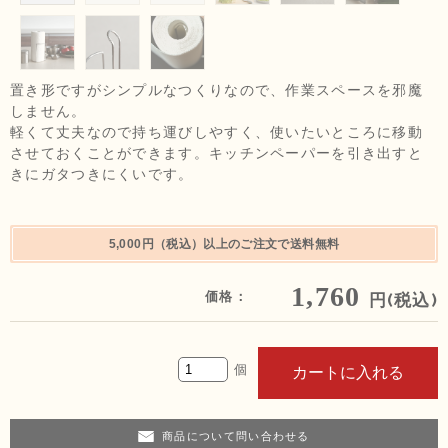
置き形ですがシンプルなつくりなので、作業スペースを邪魔
しません。
軽くて丈夫なので持ち運びしやすく、使いたいところに移動
させておくことができます。キッチンペーパーを引き出すと
きにガタつきにくいです。
5,000円（税込）以上のご注文で送料無料
1,760
価格：
円(税込)
商品について問い合わせる