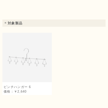
対象製品
ピンチハンガー 6
価格：￥2,640