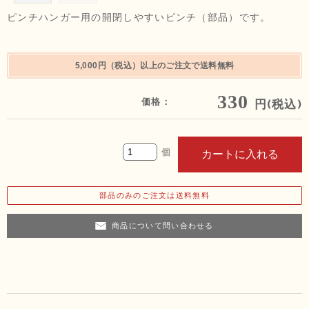
ピンチハンガー用の開閉しやすいピンチ（部品）です。
5,000円（税込）以上のご注文で送料無料
330
価格：
円(税込)
部品のみのご注文は送料無料
商品について問い合わせる