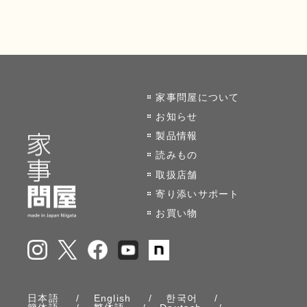
家事問屋について
お知らせ
製品情報
読みもの
取扱店舗
寄り添いサポート
お買い物
日本語
English
한국어