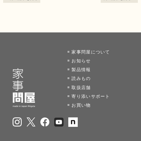
家事問屋について
お知らせ
製品情報
読みもの
取扱店舗
寄り添いサポート
お買い物